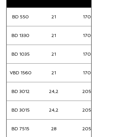
BD 550
21
1700
BD 1330
21
1700
BD 1035
21
1700
VBD 1560
21
1700
BD 3012
24,2
2050
BD 3015
24,2
2050
BD 7515
28
2050